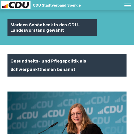
CDU Stadtverband Spenge
Marleen Schönbeck in den CDU-
Landesvorstand gewählt
Gesundheits- und Pflegepolitik als
Schwerpunktthemen benannt